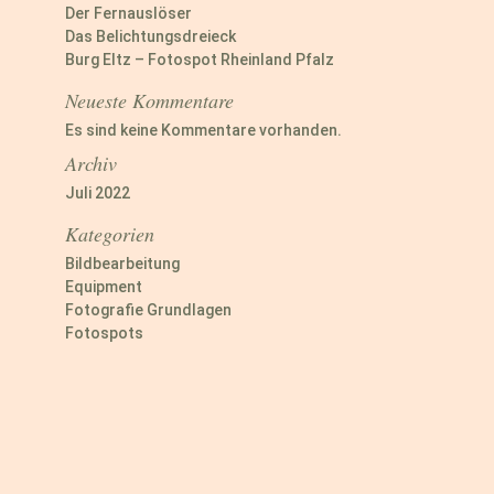
Der Fernauslöser
Das Belichtungsdreieck
Burg Eltz – Fotospot Rheinland Pfalz
Neueste Kommentare
Es sind keine Kommentare vorhanden.
Archiv
Juli 2022
Kategorien
Bildbearbeitung
Equipment
Fotografie Grundlagen
Fotospots