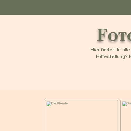
Fot
Hier findet ihr a
Hilfestellung? 