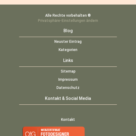
Alle Rechte vorbehalten
®
Privatsphäre-Einstellungen ändern
Blog
Neuster Eintrag
Kategorien
Links
Sitemap
Impressum
Datenschutz
Kontakt & Social Media
Kontakt