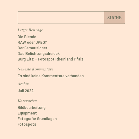
Letzte Beiträge
Die Blende
RAW oder JPEG?
Der Fernauslöser
Das Belichtungsdreieck
Burg Eltz – Fotospot Rheinland Pfalz
Neueste Kommentare
Es sind keine Kommentare vorhanden.
Archiv
Juli 2022
Kategorien
Bildbearbeitung
Equipment
Fotografie Grundlagen
Fotospots